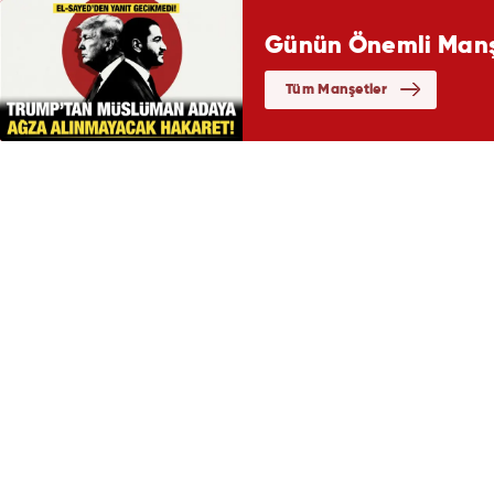
Günün Önemli Manşe
Tüm Manşetler