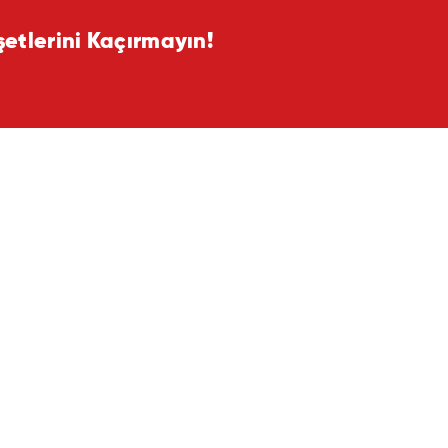
tlerini Kaçırmayın!