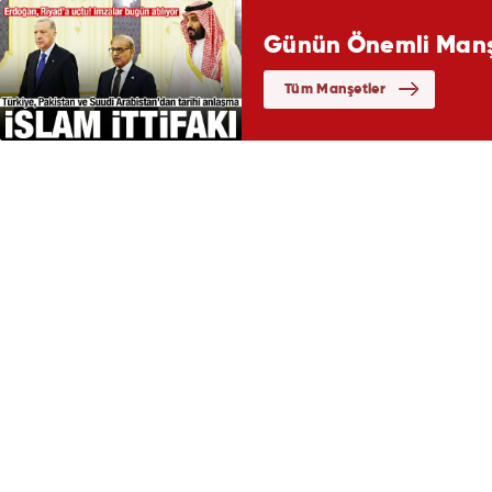
Günün Önemli Manşe
Tüm Manşetler