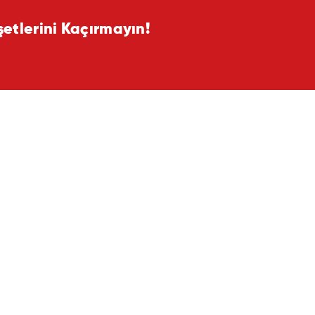
tlerini Kaçırmayın!